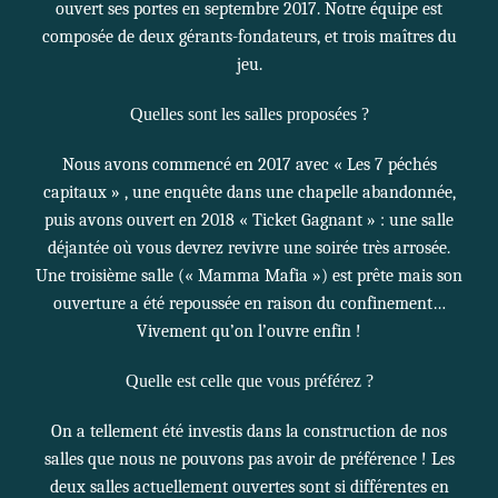
ouvert ses portes en septembre 2017. Notre équipe est
composée de deux gérants-fondateurs, et trois maîtres du
jeu.
Quelles sont les salles proposées ?
Nous avons commencé en 2017 avec «
Les 7 péchés
capitaux
» , une enquête dans une chapelle abandonnée,
puis avons ouvert en 2018 «
Ticket Gagnant
» : une salle
déjantée où vous devrez revivre une soirée très arrosée.
Une troisième salle («
Mamma Mafia
») est prête mais son
ouverture a été repoussée en raison du confinement…
Vivement qu’on l’ouvre enfin !
Quelle est celle que vous préférez ?
On a tellement été investis dans la construction de nos
salles que nous ne pouvons pas avoir de préférence ! Les
deux salles actuellement ouvertes sont si différentes en