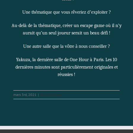
Une thématique que vous rêveriez d’exploiter ?
Au-delà de la thématique, créer un escape game où il n’y
aurait qu’un seul joueur serait un beau défi !
Une autre salle que la vôtre à nous conseiller ?
Yakuza, la dernière salle de One Hour à Paris. Les 10
dernières minutes sont particulièrement originales et
réussies !
mars 3rd, 2021
|
Actu Goodlock