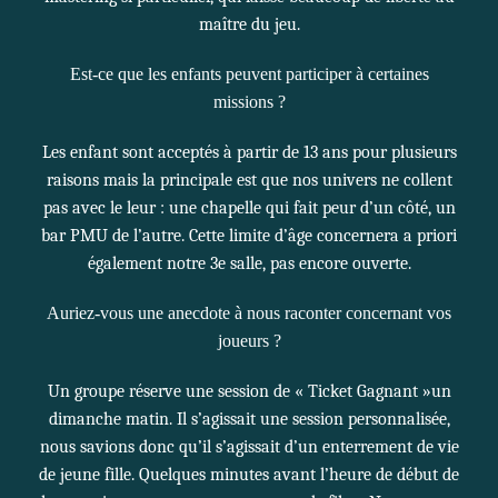
maître du jeu.
Est-ce que les enfants peuvent participer à certaines
missions ?
Les enfant sont acceptés à partir de 13 ans pour plusieurs
raisons mais la principale est que nos univers ne collent
pas avec le leur : une chapelle qui fait peur d’un côté, un
bar PMU de l’autre. Cette limite d’âge concernera a priori
également notre 3e salle, pas encore ouverte.
Auriez-vous une anecdote à nous raconter concernant vos
joueurs ?
Un groupe réserve une session de « Ticket Gagnant »un
dimanche matin. Il s’agissait une session
personnalisée
,
nous savions donc qu’il s’agissait d’un enterrement de vie
de jeune fille. Quelques minutes avant l’heure de début de