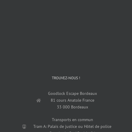
TROUVEZ-NOUS !
Goodlock Escape Bordeaux
81 cours Anatole France
33 000 Bordeaux
Transports en commun
Tram A: Palais de justice ou Hôtel de police