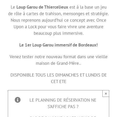
Le
Loup Garou de Thiercelieux
est à la base un jeu
de rôle à cartes de trahison, mensonges et stratégie.
Nous reprenons aujourd’hui ce concept avec Once
Upon a Lock pour vous faire vivre une aventure
beaucoup plus immersive.
Le 1er Loup Garou immersif de Bordeaux!
Venez tester notre nouveau format dans une vieille
maison de Grand-Mère..
DISPONIBLE TOUS LES DIMANCHES ET LUNDIS DE
CET ETE
×
LE PLANNING DE RÉSERVATION NE
S’AFFICHE PAS ?