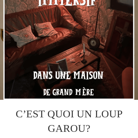
C’EST QUOI UN LOUP
GAROU?