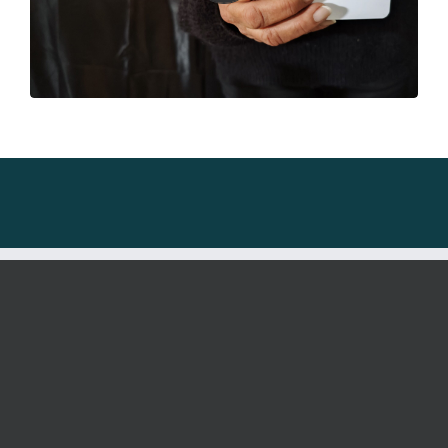
Original !