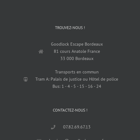
TROUVEZ-NOUS !
Goodlock Escape Bordeaux
81 cours Anatole France
33 000 Bordeaux
Transports en commun
Tram A: Palais de justice ou Hôtel de police
Bus: 1 - 4 - 5 - 15 - 16 - 24
CONTACTEZ-NOUS !
07.82.69.67.13