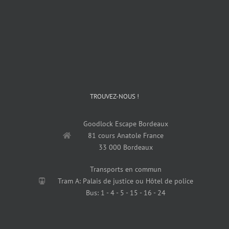
TROUVEZ-NOUS !
Goodlock Escape Bordeaux
81 cours Anatole France
33 000 Bordeaux
Transports en commun
Tram A: Palais de justice ou Hôtel de police
Bus: 1 - 4 - 5 - 15 - 16 - 24