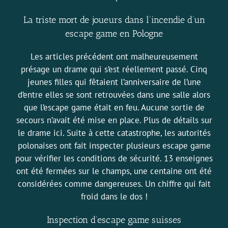
La triste mort de joueurs dans l’incendie d’un
escape game en Pologne
Les articles précédent ont malheureusement
présage un drame qui s’est réellement passé. Cinq
jeunes filles qui fêtaient l’anniversaire de l’une
d’entre elles se sont retrouvées dans une salle alors
que l’escape game était en feu. Aucune sortie de
secours n’avait été mise en place.
Plus de détails sur
le drame ici
. Suite à cette catastrophe, les autorités
polonaises ont fait inspecter plusieurs escape game
pour vérifier les conditions de sécurité. 13 enseignes
ont été fermées sur le champs, une centaine ont été
considérées comme dangereuses. Un chiffre qui fait
froid dans le dos !
Inspection d’escape game suisses