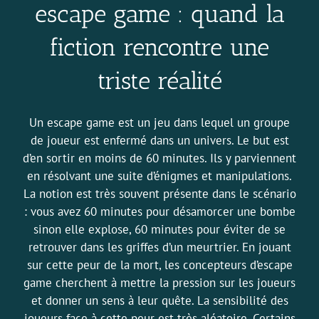
escape game : quand la
fiction rencontre une
triste réalité
Un escape game est un jeu dans lequel un groupe
de joueur est enfermé dans un univers. Le but est
d’en sortir en moins de 60 minutes. Ils y parviennent
en résolvant une suite d’énigmes et manipulations.
La notion est très souvent présente dans le scénario
: vous avez 60 minutes pour désamorcer une bombe
sinon elle explose, 60 minutes pour éviter de se
retrouver dans
les griffes d’un meurtrier
. En jouant
sur cette peur de la mort, les concepteurs d’escape
game cherchent à mettre la pression sur les joueurs
et donner un sens à leur quête. La sensibilité des
joueurs face à cette peur est très aléatoire. Certains