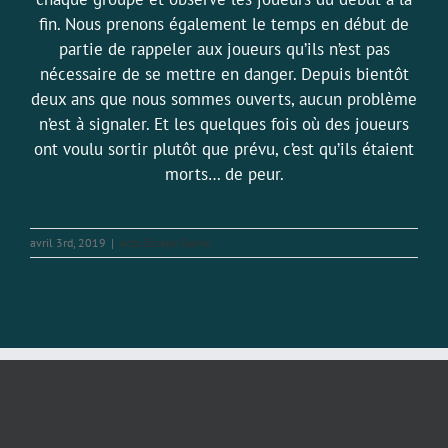
fin. Nous prenons également le temps en début de
partie de rappeler aux joueurs qu’ils n’est pas
nécessaire de se mettre en danger. Depuis bientôt
deux ans que nous sommes ouverts, aucun problème
n’est à signaler. Et les quelques fois où des joueurs
ont voulu sortir plutôt que prévu, c’est qu’ils étaient
morts… de peur.
avril 3rd, 2019
|
Actu Escape Game