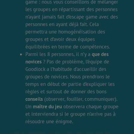
game : nous vous conseillons de mélanger
les groupes en répartissant des personnes
n’ayant jamais fait d’escape game avec des
personnes en ayant déjà fait. Cela
permettra une homogénéisation des
groupes et d’avoir deux équipes
équilibrées en terme de compétences.
Parmi les 8 personnes, il n’y a
que des
novices
? Pas de problème, l’équipe de
Goodlock a l’habitude d’accueillir des
groupes de novices. Nous prendrons le
temps en début de partie d’expliquer les
règles et surtout de donner des bons
conseils
(observer, fouiller, communiquer).
Un
maître du jeu
observera chaque groupe
et interviendra si le groupe n’arrive pas à
résoudre une énigme.