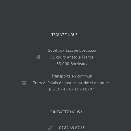
TROUVEZ-NOUS !
Goodlock Escape Bordeaux
81 cours Anatole France
33 000 Bordeaux
Transports en commun
Tram A: Palais de justice ou Hôtel de police
Bus: 1 - 4 - 5 - 15 - 16 - 24
CONTACTEZ-NOUS !
07.82.69.67.13