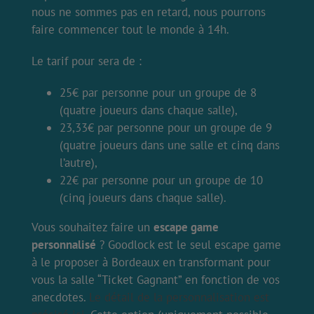
nous ne sommes pas en retard, nous pourrons
faire commencer tout le monde à 14h.
Le tarif pour sera de :
25€ par personne pour un groupe de 8
(quatre joueurs dans chaque salle),
23,33€ par personne pour un groupe de 9
(quatre joueurs dans une salle et cinq dans
l’autre),
22€ par personne pour un groupe de 10
(cinq joueurs dans chaque salle).
Vous souhaitez faire un
escape game
personnalisé
? Goodlock est le seul escape game
à le proposer à Bordeaux en transformant pour
vous la salle “Ticket Gagnant” en fonction de vos
anecdotes.
Le détail de la personnalisation est