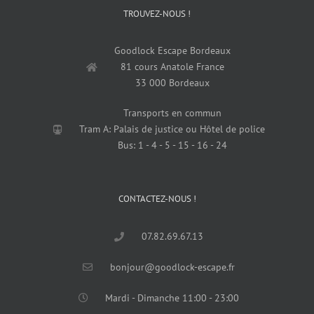
TROUVEZ-NOUS !
Goodlock Escape Bordeaux
81 cours Anatole France
33 000 Bordeaux
Transports en commun
Tram A: Palais de justice ou Hôtel de police
Bus: 1 - 4 - 5 - 15 - 16 - 24
CONTACTEZ-NOUS !
07.82.69.67.13
bonjour@goodlock-escape.fr
Mardi - Dimanche 11:00 - 23:00