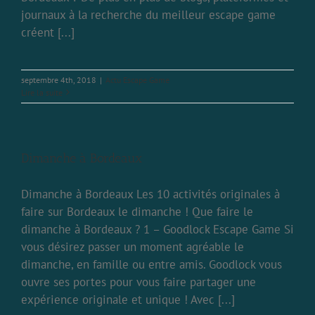
journaux à la recherche du meilleur escape game
créent [...]
septembre 4th, 2018
|
Actu Escape Game
Lire la suite
Dimanche à Bordeaux
Dimanche à Bordeaux Les 10 activités originales à
faire sur Bordeaux le dimanche ! Que faire le
dimanche à Bordeaux ? 1 – Goodlock Escape Game Si
vous désirez passer un moment agréable le
dimanche, en famille ou entre amis. Goodlock vous
ouvre ses portes pour vous faire partager une
expérience originale et unique ! Avec [...]